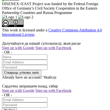
DISENEX+EAST Project was funded by the Federal Foreign
Office of Germany’s Civil Society Cooperation in the Eastern
Partnership Countries and Russia Programme
This work is licensed under a
Creative Commons Attribution 4.0
International License
.
Далучайцеся да нашай супольнасці, якая расце
Sign up with Google
Sign up with Facebook
- OR -
Стварыць уліковы запіс
Already have an account?
Увайсці
Сардэчна запрашаем назад, сябар
Sign up with Google
Sign up with Facebook
- OR -