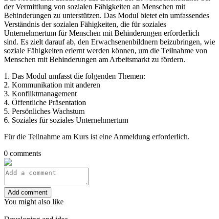
der Vermittlung von sozialen Fähigkeiten an Menschen mit
Behinderungen zu unterstützen. Das Modul bietet ein umfassendes
Verständnis der sozialen Fähigkeiten, die für soziales
Unternehmertum für Menschen mit Behinderungen erforderlich
sind. Es zielt darauf ab, den Erwachsenenbildnern beizubringen, wie
soziale Fähigkeiten erlernt werden können, um die Teilnahme von
Menschen mit Behinderungen am Arbeitsmarkt zu fördern.
1. Das Modul umfasst die folgenden Themen:
2. Kommunikation mit anderen
3. Konfliktmanagement
4. Öffentliche Präsentation
5. Persönliches Wachstum
6. Soziales für soziales Unternehmertum
Für die Teilnahme am Kurs ist eine Anmeldung erforderlich.
0 comments
Add comment
You might also like