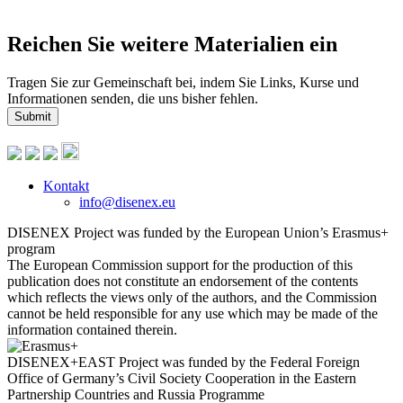
Reichen Sie weitere Materialien ein
Tragen Sie zur Gemeinschaft bei, indem Sie Links, Kurse und
Informationen senden, die uns bisher fehlen.
Submit
Kontakt
info@disenex.eu
DISENEX Project was funded by the European Union’s Erasmus+
program
The European Commission support for the production of this
publication does not constitute an endorsement of the contents
which reflects the views only of the authors, and the Commission
cannot be held responsible for any use which may be made of the
information contained therein.
DISENEX+EAST Project was funded by the Federal Foreign
Office of Germany’s Civil Society Cooperation in the Eastern
Partnership Countries and Russia Programme