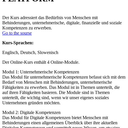
Der Kurs adressiert das Bedürfnis von Menschen mit
Behinderungen, unternehmerische, digitale, finanzielle und soziale
Kompetenzen zu erwerben.
Go to the sourse
Kurs-Sprachen:
Englisch, Deutsch, Slowenisch
Der Online-Kurs enthält 4 Online-Module.
Modul 1: Unternehmerische Kompetenzen
Das Modul für unternehmerische Kompetenzen befasst sich mit dem
Bedarf von Menschen mit Behinderungen, unternehmerische
Fähigkeiten zu erwerben. Das Modul ist in Themen unterteilt, die
auf ihren Fähigkeiten basieren. Die Module sind in Themen
unterteilt, die wichtig sind, wenn wir unser eigenes soziales
Unternehmen gründen möchten.
Modul 2: Digitale Kompetenzen
Das Modul für Digitale Kompetenzen bietet Menschen mit
Behinderungen einen allgemeinen Überblick über ihre aktuellen
Digitalen Kompetenzen und vermittelt neues Wissen, um etwaige