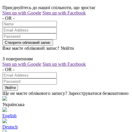
Приєднуйтесь до нашої спільноти, що зростає
Sign up with Google
Sign up with Facebook
- OR -
Створити обліковий запис
Вже маєте обліковий запис?
Увійти
З поверненням
Sign up with Google
Sign up with Facebook
- OR -
Увійти
Ще не маєте облікового запису?
Зареєструватися безкоштовно
Українська
English
Deutsch