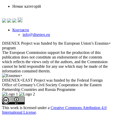
Немає категорій
Контакти
info@disenex.eu
DISENEX Project was funded by the European Union’s Erasmus+
program
The European Commission support for the production of this
publication does not constitute an endorsement of the contents
which reflects the views only of the authors, and the Commission
cannot be held responsible for any use which may be made of the
information contained therein.
DISENEX+EAST Project was funded by the Federal Foreign
Office of Germany’s Civil Society Cooperation in the Eastern
Partnership Countries and Russia Programme
This work is licensed under a
Creative Commons Attribution 4.0
International License
.