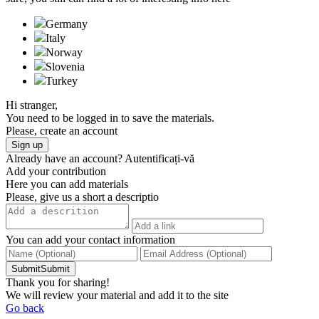
Germany
Italy
Norway
Slovenia
Turkeу
Hi stranger,
You need to be logged in to save the materials.
Please, create an account
Sign up
Already have an account?
Autentificați-vă
Add your contribution
Here you can add materials
Please, give us a short a descriptio
You can add your contact information
SubmitSubmit
Thank you for sharing!
We will review your material and add it to the site
Go back