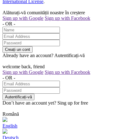
International License
.
Alăturați-vă comunității noastre în creștere
Sign up with Google
Sign up with Facebook
- OR -
Creați un cont
Already have an account?
Autentificați-vă
welcome back, friend
Sign up with Google
Sign up with Facebook
- OR -
Autentificați-vă
Don’t have an account yet?
Sing up for free
Română
English
Deutsch