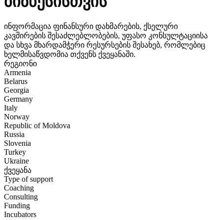
ბიზნესისთვის
ინფორმაცია ფინანსური დახმარების, ქსელური
კავშირების შესაძლებლობების, უფასო კონსულტაციისა
და სხვა მხარდამჭერი რესურსების შესახებ, რომლებიც
ხელმისაწვდომია თქვენს ქვეყანაში.
რეგიონი
Armenia
Belarus
Georgia
Germany
Italy
Norway
Republic of Moldova
Russia
Slovenia
Turkey
Ukraine
ქვეყანა
Type of support
Coaching
Consulting
Funding
Incubators