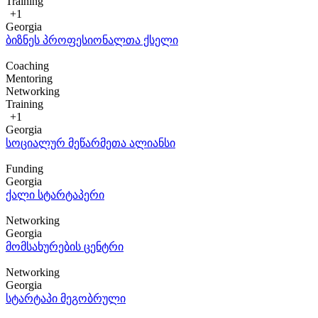
Training
+1
Georgia
ბიზნეს პროფესიონალთა ქსელი
Coaching
Mentoring
Networking
Training
+1
Georgia
სოციალურ მეწარმეთა ალიანსი
Funding
Georgia
ქალი სტარტაპერი
Networking
Georgia
მომსახურების ცენტრი
Networking
Georgia
სტარტაპი მეგობრული