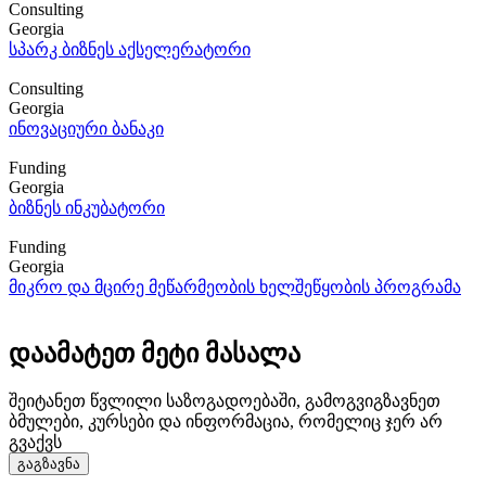
Consulting
Georgia
სპარკ ბიზნეს აქსელერატორი
Consulting
Georgia
ინოვაციური ბანაკი
Funding
Georgia
ბიზნეს ინკუბატორი
Funding
Georgia
მიკრო და მცირე მეწარმეობის ხელშეწყობის პროგრამა
დაამატეთ მეტი მასალა
შეიტანეთ წვლილი საზოგადოებაში, გამოგვიგზავნეთ
ბმულები, კურსები და ინფორმაცია, რომელიც ჯერ არ
გვაქვს
გაგზავნა