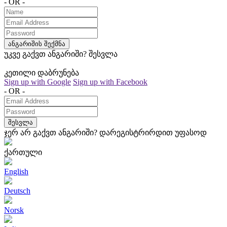
- OR -
ანგარიშის შექმნა
უკვე გაქვთ ანგარიში?
შესვლა
კეთილი დაბრუნება
Sign up with Google
Sign up with Facebook
- OR -
შესვლა
ჯერ არ გაქვთ ანგარიში?
დარეგისტრირდით უფასოდ
ქართული
English
Deutsch
Norsk