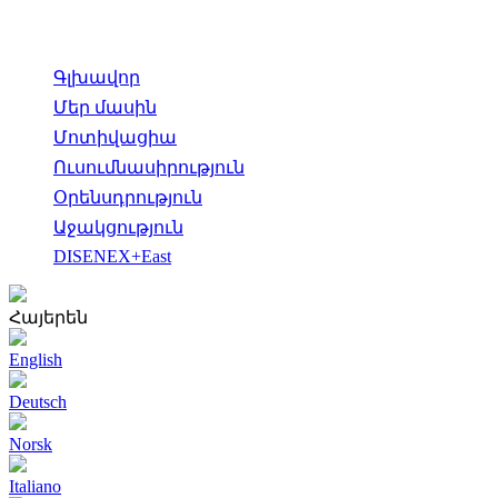
Գլխավոր
Մեր մասին
Մոտիվացիա
Ուսումնասիրություն
Օրենսդրություն
Աջակցություն
DISENEX+East
Հայերեն
English
Deutsch
Norsk
Italiano