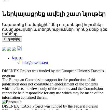
Ներկայացրեք ավելի շատ նյութեր
Նպաստեք համայնքին՝ մեզ ուղարկելով հղումներ,
դասընթացներ և տեղեկություններ, որոնք մենք դեռ
չունենք
Ուղարկել
Կապ
info@disenex.eu
DISENEX Project was funded by the European Union’s Erasmus+
program
The European Commission support for the production of this
publication does not constitute an endorsement of the contents
which reflects the views only of the authors, and the Commission
cannot be held responsible for any use which may be made of the
information contained therein.
DISENEX+EAST Project was funded by the Federal Foreign