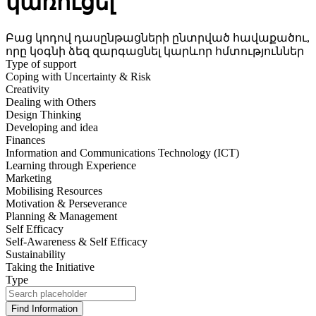
կառուցել
Բաց կոդով դասընթացների ընտրված հավաքածու,
որը կօգնի ձեզ զարգացնել կարևոր հմտություններ
Type of support
Coping with Uncertainty & Risk
Creativity
Dealing with Others
Design Thinking
Developing and idea
Finances
Information and Communications Technology (ICT)
Learning through Experience
Marketing
Mobilising Resources
Motivation & Perseverance
Planning & Management
Self Efficacy
Self-Awareness & Self Efficacy
Sustainability
Taking the Initiative
Type
Find Information