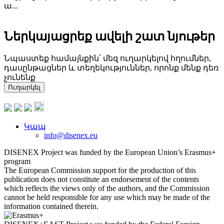
ա...
Ներկայացրեք ավելի շատ նյութեր
Նպաստեք համայնքին՝ մեզ ուղարկելով հղումներ,
դասընթացներ և տեղեկություններ, որոնք մենք դեռ
չունենք
Ուղարկել
Կապ
info@disenex.eu
DISENEX Project was funded by the European Union’s Erasmus+
program
The European Commission support for the production of this
publication does not constitute an endorsement of the contents
which reflects the views only of the authors, and the Commission
cannot be held responsible for any use which may be made of the
information contained therein.