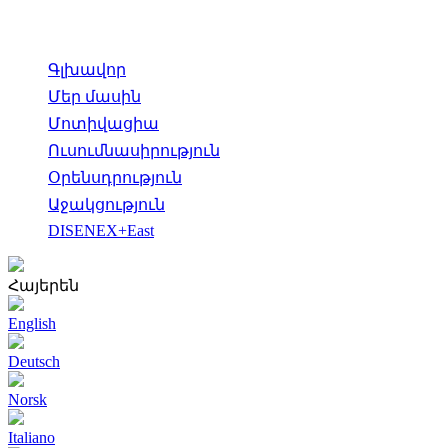
Գլխավոր
Մեր մասին
Մոտիվացիա
Ուսումնասիրություն
Օրենսդրություն
Աջակցություն
DISENEX+East
Հայերեն
English
Deutsch
Norsk
Italiano