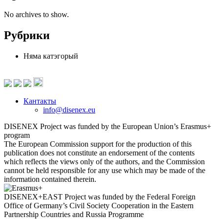
No archives to show.
Рубрики
Няма катэгорый
Кантакты
info@disenex.eu
DISENEX Project was funded by the European Union’s Erasmus+
program
The European Commission support for the production of this
publication does not constitute an endorsement of the contents
which reflects the views only of the authors, and the Commission
cannot be held responsible for any use which may be made of the
information contained therein.
DISENEX+EAST Project was funded by the Federal Foreign
Office of Germany’s Civil Society Cooperation in the Eastern
Partnership Countries and Russia Programme